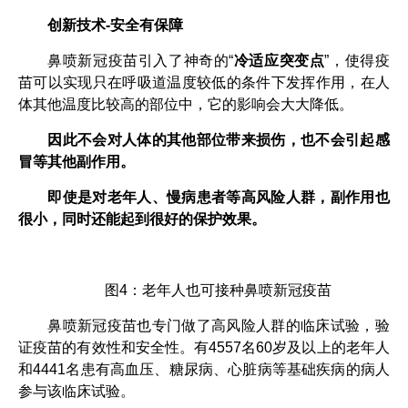
创新技术-安全有保障
鼻喷新冠疫苗引入了神奇的“
冷适应突变点
”，使得疫
苗可以实现只在呼吸道温度较低的条件下发挥作用，在人
体其他温度比较高的部位中，它的影响会大大降低。
因此不会对人体的其他部位带来损伤，也不会引起感
冒等其他副作用。
即使是对老年人、慢病患者等高风险人群，副作用也
很小，同时还能起到很好的保护效果。
图4：老年人也可接种鼻喷新冠疫苗
鼻喷新冠疫苗也专门做了高风险人群的临床试验，验
证疫苗的有效性和安全性。有4557名60岁及以上的老年人
和4441名患有高血压、糖尿病、心脏病等基础疾病的病人
参与该临床试验。