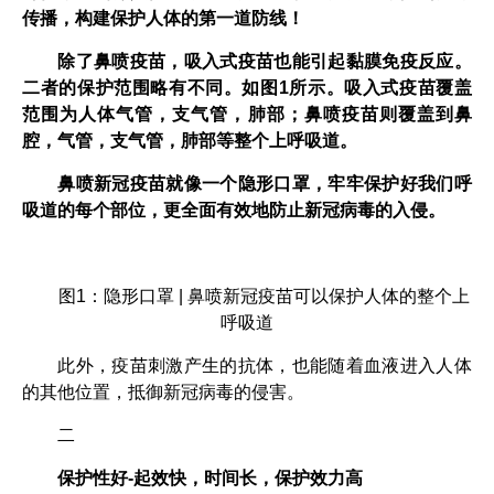
传播，构建保护人体的第一道防线！
除了鼻喷疫苗，吸入式疫苗也能引起黏膜免疫反应。
二者的保护范围略有不同。如图1所示。吸入式疫苗覆盖
范围为人体气管，支气管，肺部；鼻喷疫苗则覆盖到鼻
腔，气管，支气管，肺部等整个上呼吸道。
鼻喷新冠疫苗就像一个隐形口罩，牢牢保护好我们呼
吸道的每个部位，更全面有效地防止新冠病毒的入侵。
图1：隐形口罩 | 鼻喷新冠疫苗可以保护人体的整个上
呼吸道
此外，疫苗刺激产生的抗体，也能随着血液进入人体
的其他位置，抵御新冠病毒的侵害。
二
保护性好-起效快，时间长，保护效力高