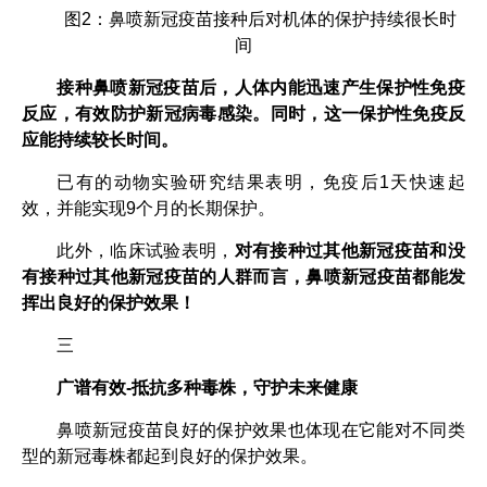
图2：鼻喷新冠疫苗接种后对机体的保护持续很长时
间
接种鼻喷新冠疫苗后，人体内能迅速产生保护性免疫
反应，有效防护新冠病毒感染。同时，这一保护性免疫反
应能持续较长时间。
已有的动物实验研究结果表明，免疫后1天快速起
效，并能实现9个月的长期保护。
此外，临床试验表明，
对有接种过其他新冠疫苗和没
有接种过其他新冠疫苗的人群而言，鼻喷新冠疫苗都能发
挥出良好的保护效果！
三
广谱有效-抵抗多种毒株，守护未来健康
鼻喷新冠疫苗良好的保护效果也体现在它能对不同类
型的新冠毒株都起到良好的保护效果。