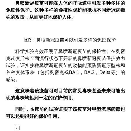
鼻喷新冠疫苗可能在人体的呼吸道中引发多种多样的
免疫性保护。这种多样的免疫性保护能抵抗不同新冠病毒
株的攻击，从而更好地保护人体。
图3：鼻喷新冠疫苗可以引发多样的免疫保护
科学实验有效证明了鼻喷新冠疫苗的保护性。在奥密
克戎变异株全面流行状态下开展的鼻喷新冠疫苗保护效力
试验，证实接种鼻喷新冠疫苗的动物能预防新冠原型株和
各种变体毒株（包括奥密克戎BA.1，BA.2，Delta等）的
感染。
这意味着该疫苗可对目前的常见毒株甚至未来可能出
现的毒株均起到一定的保护作用。
同时，临床前的试验证实了该疫苗对甲型流感病毒也
可以起到很好的保护作用。
四