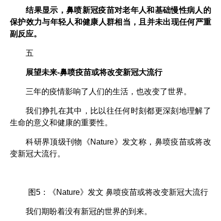
结果显示，鼻喷新冠疫苗对老年人和基础慢性病人的
保护效力与年轻人和健康人群相当，且并未出现任何严重
副反应。
五
展望未来-鼻喷疫苗或将改变新冠大流行
三年的疫情影响了人们的生活，也改变了世界。
我们挣扎在其中，比以往任何时刻都更深刻地理解了
生命的意义和健康的重要性。
科研界顶级刊物《Nature》发文称，鼻喷疫苗或将改
变新冠大流行。
图5：《Nature》发文 鼻喷疫苗或将改变新冠大流行
我们期盼着没有新冠的世界的到来。