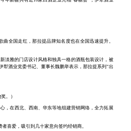
》歌曲全国走红，那拉提品牌知名度也在全国迅速提升。
清新淡雅的门店设计风格和独具一格的酒瓶包装设计，被
伊犁酒业党委书记、董事长魏鹏举表示，那拉提系列”出
物奖。）
中心，在西北、西南、华东等地组建营销网络，全力拓展
消费者喜爱，吸引到几十家意向签约经销商。